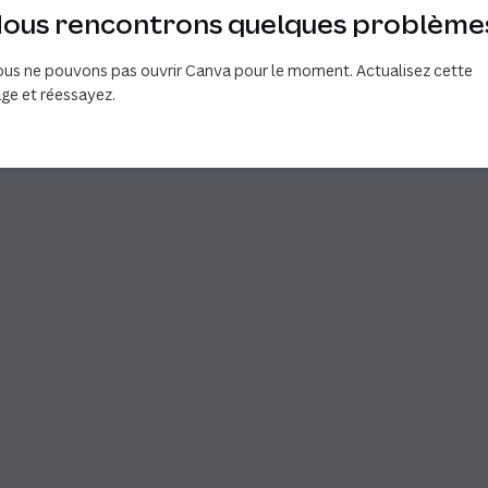
ous rencontrons quelques problème
us ne pouvons pas ouvrir Canva pour le moment. Actualisez cette
ge et réessayez.